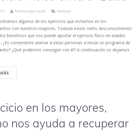
017
Fisioterapia Lledó
Noticias
stramos algunos de los ejercicios que incluimos en los
entos con nuestros mayores. Todavía existe cierto desconocimiento
los beneficios que nos puede aportar el ejercicio físico en edades
. ¿Es conveniente animar a estas personas a iniciar un programa de
ento? ¿Qué podemos conseguir con él? A continuación os dejamos
 MÁS
rcicio en los mayores,
o nos ayuda a recuperar