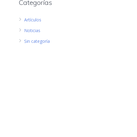
Categorías
Artículos
Noticias
Sin categoría