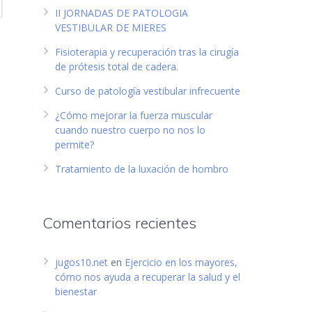
II JORNADAS DE PATOLOGIA
VESTIBULAR DE MIERES
Fisioterapia y recuperación tras la cirugía
de prótesis total de cadera.
Curso de patología vestibular infrecuente
¿Cómo mejorar la fuerza muscular
cuando nuestro cuerpo no nos lo
permite?
Tratamiento de la luxación de hombro
Comentarios recientes
jugos10.net
en
Ejercicio en los mayores,
cómo nos ayuda a recuperar la salud y el
bienestar