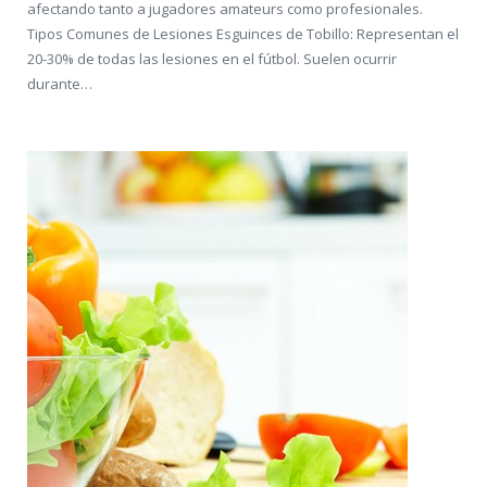
afectando tanto a jugadores amateurs como profesionales.
Tipos Comunes de Lesiones Esguinces de Tobillo: Representan el
20-30% de todas las lesiones en el fútbol. Suelen ocurrir
durante…