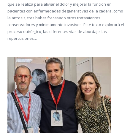
que se realiza para aliviar el dolor y mejorar la función en
pacientes con enfermedades degenerativas de la cadera, como
la artrosis, tras haber fracasado otros tratamientos
conservadores y mínimamente invasivos. Este texto explorará el
proceso quirúrgico, las diferentes vías de abordaje, las
repercusiones…