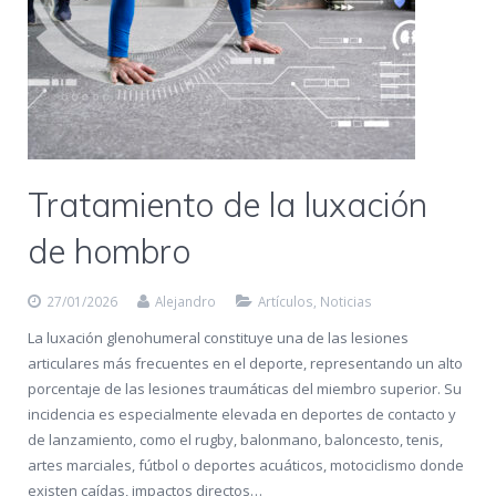
Tratamiento de la luxación
de hombro
27/01/2026
Alejandro
Artículos
,
Noticias
La luxación glenohumeral constituye una de las lesiones
articulares más frecuentes en el deporte, representando un alto
porcentaje de las lesiones traumáticas del miembro superior. Su
incidencia es especialmente elevada en deportes de contacto y
de lanzamiento, como el rugby, balonmano, baloncesto, tenis,
artes marciales, fútbol o deportes acuáticos, motociclismo donde
existen caídas, impactos directos…