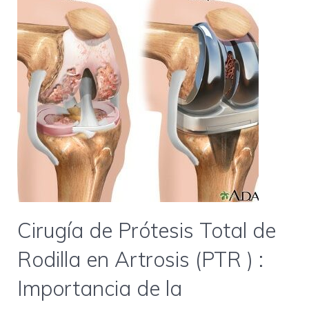
Cirugía de Prótesis Total de
Rodilla en Artrosis (PTR ) :
Importancia de la