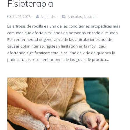
Fisioterapia
31/03/2025
Alejandro
Artículos
,
Noticias
La artrosis de rodilla es una de las condiciones ortopédicas más
comunes que afecta a millones de personas en todo el mundo.
Esta enfermedad degenerativa de las articulaciones puede
causar dolor intenso, rigidez y limitación en la movilidad,
afectando significativamente la calidad de vida de quienes la
padecen. Las recomendaciones de las guías de práctica…