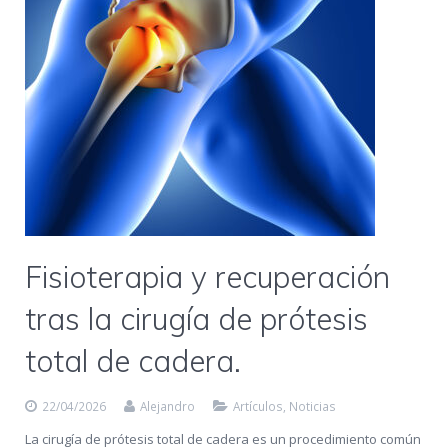
Fisioterapia y recuperación
tras la cirugía de prótesis
total de cadera.
22/04/2026
Alejandro
Artículos
,
Noticias
La cirugía de prótesis total de cadera es un procedimiento común