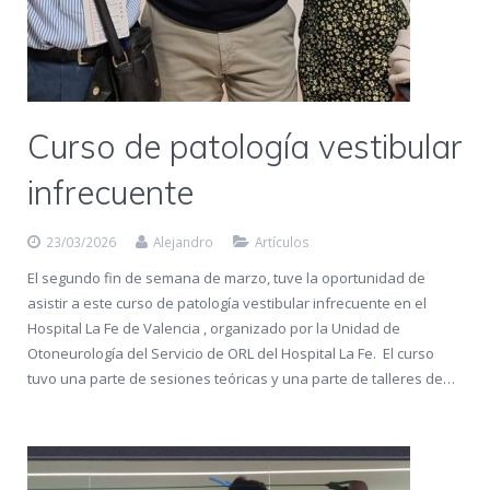
Curso de patología vestibular
infrecuente
23/03/2026
Alejandro
Artículos
El segundo fin de semana de marzo, tuve la oportunidad de
asistir a este curso de patología vestibular infrecuente en el
Hospital La Fe de Valencia , organizado por la Unidad de
Otoneurología del Servicio de ORL del Hospital La Fe. El curso
tuvo una parte de sesiones teóricas y una parte de talleres de…