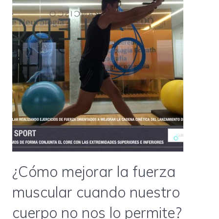
¿Cómo mejorar la fuerza
muscular cuando nuestro
cuerpo no nos lo permite?