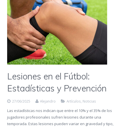
Lesiones en el Fútbol:
Estadísticas y Prevención
27/06/2025
Alejandro
Artículos
,
Noticias
Las estadísticas nos indican que entre el 10% y el 35% de los
jugadores profesionales sufren lesiones durante una
temporada. Estas lesiones pueden variar en gravedad y tipo,