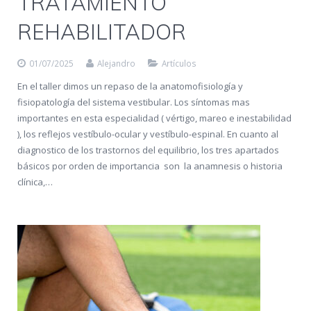
TRATAMIENTO
REHABILITADOR
01/07/2025
Alejandro
Artículos
En el taller dimos un repaso de la anatomofisiología y
fisiopatología del sistema vestibular. Los síntomas mas
importantes en esta especialidad ( vértigo, mareo e inestabilidad
), los reflejos vestíbulo-ocular y vestíbulo-espinal. En cuanto al
diagnostico de los trastornos del equilibrio, los tres apartados
básicos por orden de importancia son la anamnesis o historia
clínica,…