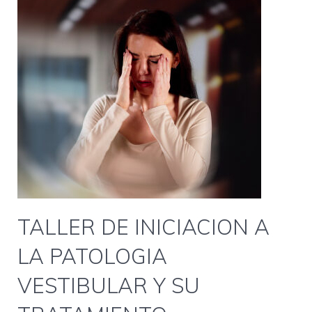
TALLER DE INICIACION A
LA PATOLOGIA
VESTIBULAR Y SU