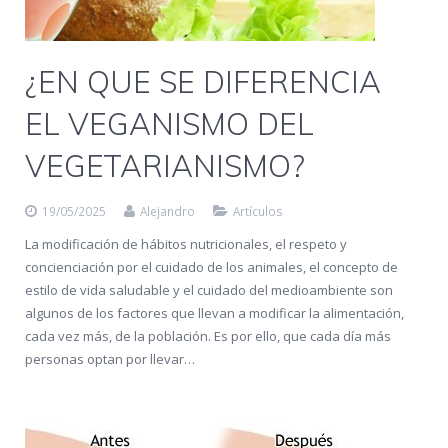
¿EN QUE SE DIFERENCIA
EL VEGANISMO DEL
VEGETARIANISMO?
19/05/2025
Alejandro
Artículos
La modificación de hábitos nutricionales, el respeto y
concienciación por el cuidado de los animales, el concepto de
estilo de vida saludable y el cuidado del medioambiente son
algunos de los factores que llevan a modificar la alimentación,
cada vez más, de la población. Es por ello, que cada día más
personas optan por llevar…