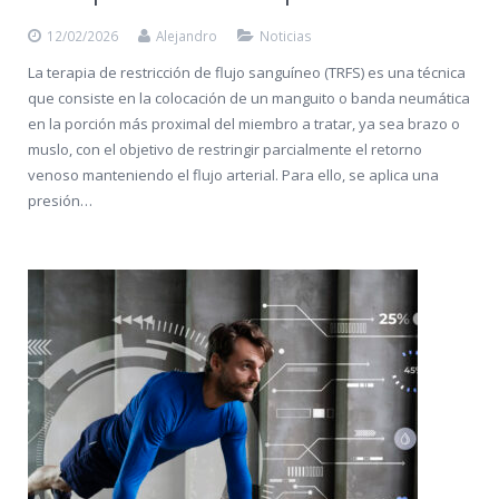
12/02/2026
Alejandro
Noticias
La terapia de restricción de flujo sanguíneo (TRFS) es una técnica
que consiste en la colocación de un manguito o banda neumática
en la porción más proximal del miembro a tratar, ya sea brazo o
muslo, con el objetivo de restringir parcialmente el retorno
venoso manteniendo el flujo arterial. Para ello, se aplica una
presión…