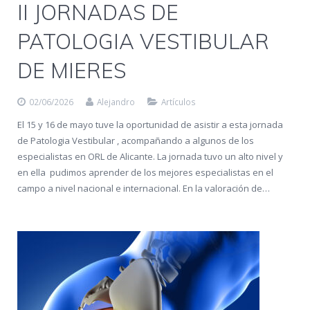
II JORNADAS DE
PATOLOGIA VESTIBULAR
DE MIERES
02/06/2026
Alejandro
Artículos
El 15 y 16 de mayo tuve la oportunidad de asistir a esta jornada
de Patologia Vestibular , acompañando a algunos de los
especialistas en ORL de Alicante. La jornada tuvo un alto nivel y
en ella pudimos aprender de los mejores especialistas en el
campo a nivel nacional e internacional. En la valoración de…