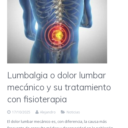
Lumbalgia o dolor lumbar
mecánico y su tratamiento
con fisioterapia
17/10/2025
Alejandro
Noticias
El dolor lumbar mecánico es, con diferencia, la causa más