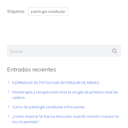
Etiquetas:
patología vestibular
Entradas recientes
II JORNADAS DE PATOLOGIA VESTIBULAR DE MIERES
Fisioterapia y recuperación tras la cirugía de prótesis total de
cadera.
Curso de patología vestibular infrecuente
¿Cómo mejorar la fuerza muscular cuando nuestro cuerpo no
nos lo permite?