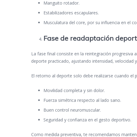
Manguito rotador.
Estabilizadores escapulares.
Musculatura del core, por su influencia en el c
Fase de readaptaci
ón deport
La fase final consiste en la reintegración progresiva 
deporte practicado, ajustando intensidad, velocidad
El retorno al deporte solo debe realizarse cuando el
Movilidad completa y sin dolor.
Fuerza simétrica respecto al lado sano.
Buen control neuromuscular.
Seguridad y confianza en el gesto deportivo.
Como medida preventiva, te recomendamos mantener 