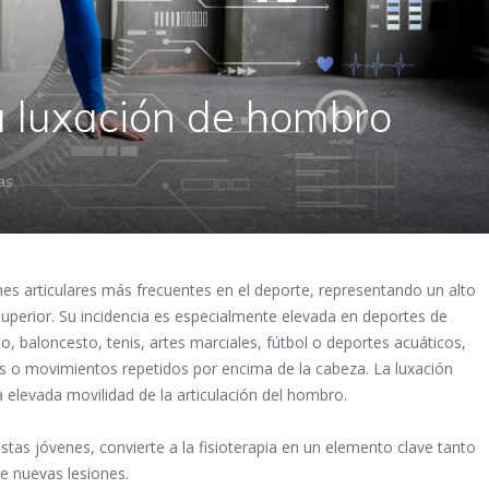
a luxación de hombro
ias
nes articulares más frecuentes en el deporte, representando un alto
uperior. Su incidencia es especialmente elevada en deportes de
 baloncesto, tenis, artes marciales, fútbol o deportes acuáticos,
s o movimientos repetidos por encima de la cabeza. La luxación
 elevada movilidad de la articulación del hombro.
stas jóvenes, convierte a la fisioterapia en un elemento clave tanto
e nuevas lesiones.