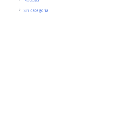
Sin categoría