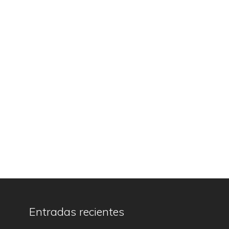
Entradas recientes