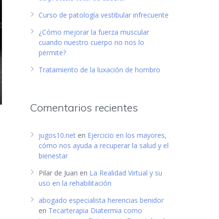
Curso de patología vestibular infrecuente
¿Cómo mejorar la fuerza muscular
cuando nuestro cuerpo no nos lo
permite?
Tratamiento de la luxación de hombro
Comentarios recientes
jugos10.net
en
Ejercicio en los mayores,
cómo nos ayuda a recuperar la salud y el
bienestar
Pilar de Juan
en
La Realidad Virtual y su
uso en la rehabilitación
abogado especialista herencias benidor
en
Tecarterapia Diatermia como