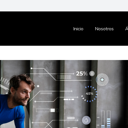
Inicio
Nosotros
Á