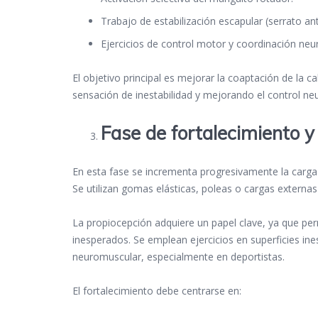
Trabajo de estabilización escapular (serrato ant
Ejercicios de control motor y coordinación neu
El objetivo principal es mejorar la coaptación de la 
sensación de inestabilidad y mejorando el control ne
Fase de fortalecimiento y
En esta fase se incrementa progresivamente la carga 
Se utilizan gomas elásticas, poleas o cargas externas 
La propiocepción adquiere un papel clave, ya que per
inesperados. Se emplean ejercicios en superficies in
neuromuscular, especialmente en deportistas.
El fortalecimiento debe centrarse en: