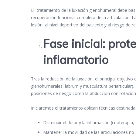
El tratamiento de la luxación glenohumeral debe basa
recuperación funcional completa de la articulación. La
lesión, al nivel deportivo del paciente y al riesgo de r
Fase inicial: prot
inflamatorio
Tras la reducción de la luxación, el principal objetivo
glenohumerales, labrum y musculatura periarticular). 
posiciones de riesgo como la abducción con rotación
Iniciaremos el tratamiento aplican técnicas destinada
Disminuir el dolor y la inflamación (crioterapia, 
Mantener la movilidad de las articulaciones no 