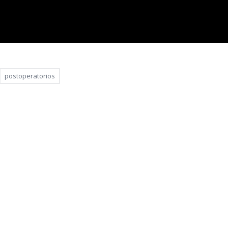
postoperatorios