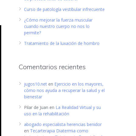
Curso de patología vestibular infrecuente
¿Cómo mejorar la fuerza muscular
cuando nuestro cuerpo no nos lo
permite?
Tratamiento de la luxación de hombro
Comentarios recientes
jugos10.net
en
Ejercicio en los mayores,
cómo nos ayuda a recuperar la salud y el
bienestar
Pilar de Juan
en
La Realidad Virtual y su
uso en la rehabilitación
abogado especialista herencias benidor
en
Tecarterapia Diatermia como