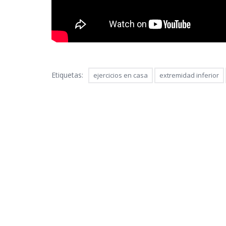
Etiquetas:
ejercicios en casa
extremidad inferior