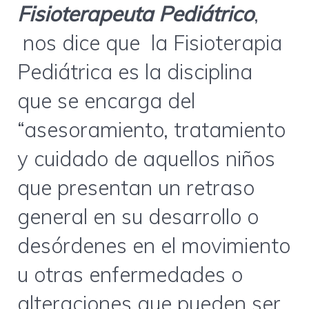
Fisioterapeuta Pediátrico
,
nos dice que la Fisioterapia
Pediátrica es la disciplina
que se encarga del
“asesoramiento, tratamiento
y cuidado de aquellos niños
que presentan un retraso
general en su desarrollo o
desórdenes en el movimiento
u otras enfermedades o
alteraciones que pueden ser