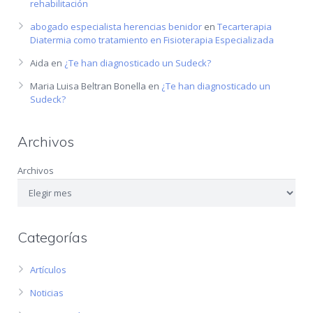
rehabilitación
abogado especialista herencias benidor
en
Tecarterapia
Diatermia como tratamiento en Fisioterapia Especializada
Aida
en
¿Te han diagnosticado un Sudeck?
Maria Luisa Beltran Bonella
en
¿Te han diagnosticado un
Sudeck?
Archivos
Archivos
Categorías
Artículos
Noticias