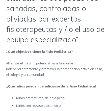
sanadas, controladas o
aliviadas por expertos
fisioterapeutas y / o el uso de
equipo especializado”.
¿Qué objetivos tiene la Fisio Pediátrica?
Alcanzar el máximo potencial para funcionar
independientemente y promover la participación activa en casa,
el colegio y la comunidad.
¿Qué niños pueden beneficiarse de la Fisio Pediátrica?
Niños prematuros, de bajo peso
Niños con retraso psicomotriz