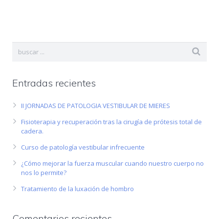
Entradas recientes
II JORNADAS DE PATOLOGIA VESTIBULAR DE MIERES
Fisioterapia y recuperación tras la cirugía de prótesis total de
cadera.
Curso de patología vestibular infrecuente
¿Cómo mejorar la fuerza muscular cuando nuestro cuerpo no
nos lo permite?
Tratamiento de la luxación de hombro
Comentarios recientes