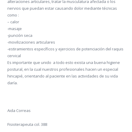
alteraciones articulares, tratar la musculatura afectada o los
nervios que puedan estar causando dolor mediante técnicas
como :
– calor
-masaje
-punción seca
-movilizaciones articulares
-estiramientos específicos y ejercicios de potenciación del raquis
cervical
Es importante que unido a todo esto exista una buena higiene
postural, en la cual nuestros profesionales hacen un especial
hincapié, orientando al paciente en las actividades de su vida
daría.
Aida Correas
Fisioterapeuta col. 388