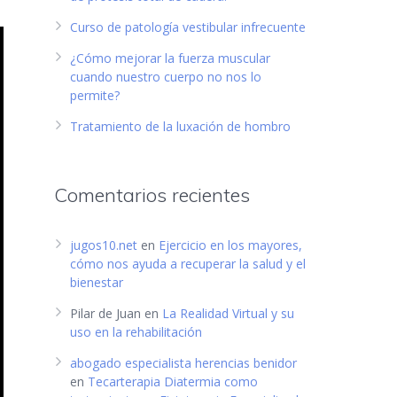
Curso de patología vestibular infrecuente
¿Cómo mejorar la fuerza muscular
cuando nuestro cuerpo no nos lo
permite?
Tratamiento de la luxación de hombro
Comentarios recientes
jugos10.net
en
Ejercicio en los mayores,
cómo nos ayuda a recuperar la salud y el
bienestar
Pilar de Juan
en
La Realidad Virtual y su
uso en la rehabilitación
abogado especialista herencias benidor
en
Tecarterapia Diatermia como