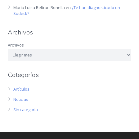
Maria Luisa Beltran Bonella
en
¿Te han diagnosticado un
Sudeck?
Archivos
Archivos
Categorías
Artículos
Noticias
Sin categoría