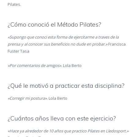
Pilates.
¿Cómo conoció el Método Pilates?
«Supongo que conoci esta forma de ejercitarme a traves de la
prensa y al conocer sus beneficios no dude en probar.»
Francisca
Fuster Tasa
«Por comentarios de amigos».
Lola Berto
¿Qué le motivó a practicar esta disciplina?
«Corregir mi postura»
. Lola Berto
¿Cuántos años lleva con este ejercicio?
«Hace ya alrededor de 10 años que practico Pilates en Lledosport.»