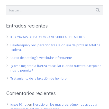
Entradas recientes
II JORNADAS DE PATOLOGIA VESTIBULAR DE MIERES
Fisioterapia y recuperación tras la cirugía de prótesis total de
cadera.
Curso de patología vestibular infrecuente
¿Cómo mejorar la fuerza muscular cuando nuestro cuerpo no
nos lo permite?
Tratamiento de la luxación de hombro
Comentarios recientes
jugos10.net
en
Ejercicio en los mayores, cómo nos ayuda a