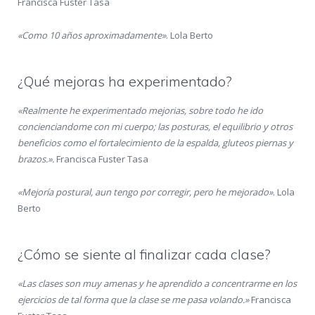
Francisca Fuster Tasa
«Como 10 años aproximadamente»
. Lola Berto
¿Qué mejoras ha experimentado?
«Realmente he experimentado mejorias, sobre todo he ido
concienciandome con mi cuerpo; las posturas, el equilibrio y otros
beneficios como el fortalecimiento de la espalda, gluteos piernas y
brazos.».
Francisca Fuster Tasa
«Mejoría postural, aun tengo por corregir, pero he mejorado»
. Lola
Berto
¿Cómo se siente al finalizar cada clase?
«Las clases son muy amenas y he aprendido a concentrarme en los
ejercicios de tal forma que la clase se me pasa volando.»
Francisca