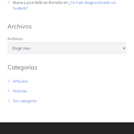
Maria Luisa Beltran Bonella
en
¿Te han diagnosticado un
Sudeck?
Archivos
Archivos
Categorías
Artículos
Noticias
Sin categoría