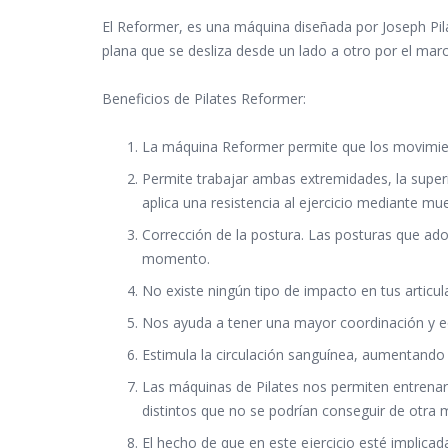
El Reformer, es una máquina diseñada por Joseph Pi
plana que se desliza desde un lado a otro por el mar
Beneficios de Pilates Reformer:
La máquina Reformer permite que los movimient
Permite trabajar ambas extremidades, la super
aplica una resistencia al ejercicio mediante mue
Corrección de la postura. Las posturas que 
momento.
No existe ningún tipo de impacto en tus articul
Nos ayuda a tener una mayor coordinación y eq
Estimula la circulación sanguínea, aumentando l
Las máquinas de Pilates nos permiten entrenar
distintos que no se podrían conseguir de otra 
El hecho de que en este ejercicio esté implicada