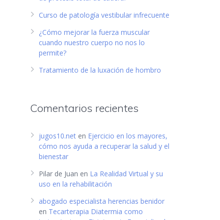
Curso de patología vestibular infrecuente
¿Cómo mejorar la fuerza muscular
cuando nuestro cuerpo no nos lo
permite?
Tratamiento de la luxación de hombro
Comentarios recientes
jugos10.net
en
Ejercicio en los mayores,
cómo nos ayuda a recuperar la salud y el
bienestar
Pilar de Juan
en
La Realidad Virtual y su
uso en la rehabilitación
abogado especialista herencias benidor
en
Tecarterapia Diatermia como