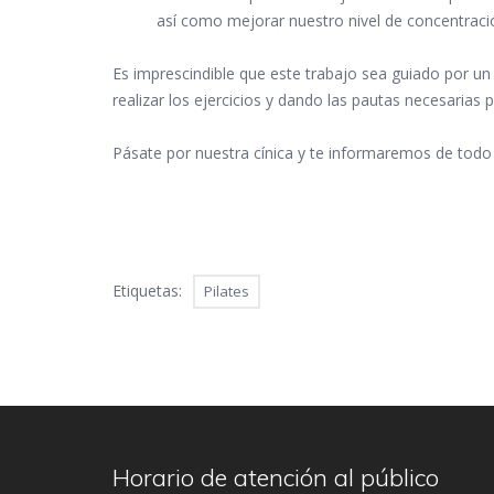
así como mejorar nuestro nivel de concentraci
Es imprescindible que este trabajo sea guiado por un
realizar los ejercicios y dando las pautas necesarias 
Pásate por nuestra cínica y te informaremos de todo
Etiquetas:
Pilates
Horario de atención al público