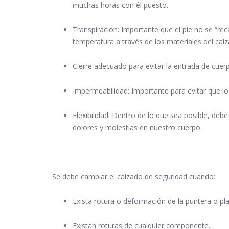
muchas horas con él puesto.
Transpiración: Importante que el pie no se “rec
temperatura a través de los materiales del calz
Cierre adecuado para evitar la entrada de cuer
Impermeabilidad: Importante para evitar que los
Flexibilidad: Dentro de lo que sea posible, deb
dolores y molestias en nuestro cuerpo.
Se debe cambiar el calzado de seguridad cuando:
Exista rotura o deformación de la puntera o plan
Existan roturas de cualquier componente.