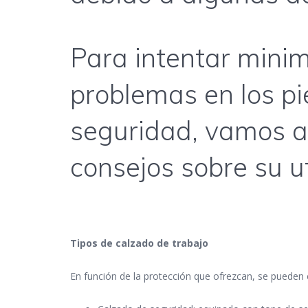
Para intentar minimi
problemas en los pi
seguridad, vamos a
consejos sobre su ut
Tipos de calzado de trabajo
En función de la protección que ofrezcan, se pueden c