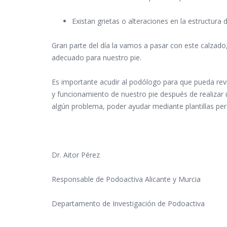
Existan grietas o alteraciones en la estructura 
Gran parte del día la vamos a pasar con este calzado
adecuado para nuestro pie.
Es importante acudir al podólogo para que pueda rev
y funcionamiento de nuestro pie después de realizar 
algún problema, poder ayudar mediante plantillas pe
Dr. Aitor Pérez
Responsable de Podoactiva Alicante y Murcia
Departamento de Investigación de Podoactiva