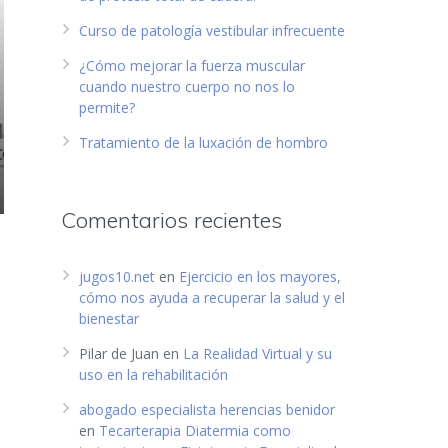
Curso de patología vestibular infrecuente
¿Cómo mejorar la fuerza muscular
cuando nuestro cuerpo no nos lo
permite?
Tratamiento de la luxación de hombro
Comentarios recientes
jugos10.net
en
Ejercicio en los mayores,
cómo nos ayuda a recuperar la salud y el
bienestar
Pilar de Juan
en
La Realidad Virtual y su
uso en la rehabilitación
abogado especialista herencias benidor
en
Tecarterapia Diatermia como