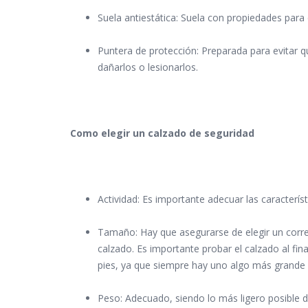
Suela antiestática: Suela con propiedades para e
Puntera de protección: Preparada para evitar 
dañarlos o lesionarlos.
Como elegir un calzado de seguridad
Actividad: Es importante adecuar las característ
Tamaño: Hay que asegurarse de elegir un corr
calzado. Es importante probar el calzado al fin
pies, ya que siempre hay uno algo más grande 
Peso: Adecuado, siendo lo más ligero posible d