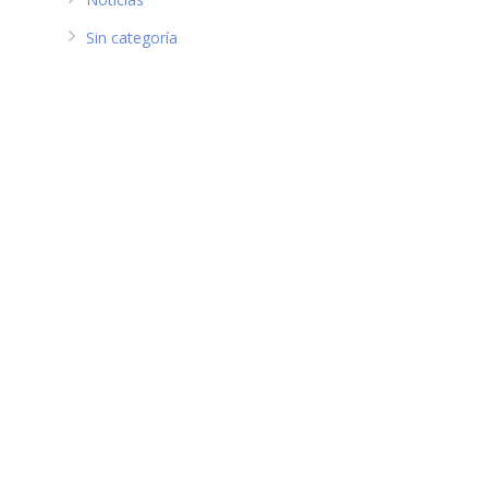
Sin categoría