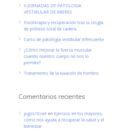
II JORNADAS DE PATOLOGIA
VESTIBULAR DE MIERES
Fisioterapia y recuperación tras la cirugía
de prótesis total de cadera.
Curso de patología vestibular infrecuente
¿Cómo mejorar la fuerza muscular
cuando nuestro cuerpo no nos lo
permite?
Tratamiento de la luxación de hombro
Comentarios recientes
jugos10.net
en
Ejercicio en los mayores,
cómo nos ayuda a recuperar la salud y el
bienestar