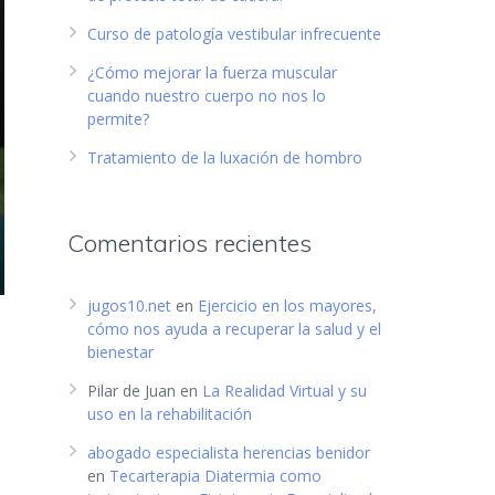
Curso de patología vestibular infrecuente
¿Cómo mejorar la fuerza muscular
cuando nuestro cuerpo no nos lo
permite?
Tratamiento de la luxación de hombro
Comentarios recientes
jugos10.net
en
Ejercicio en los mayores,
cómo nos ayuda a recuperar la salud y el
bienestar
Pilar de Juan
en
La Realidad Virtual y su
uso en la rehabilitación
abogado especialista herencias benidor
en
Tecarterapia Diatermia como