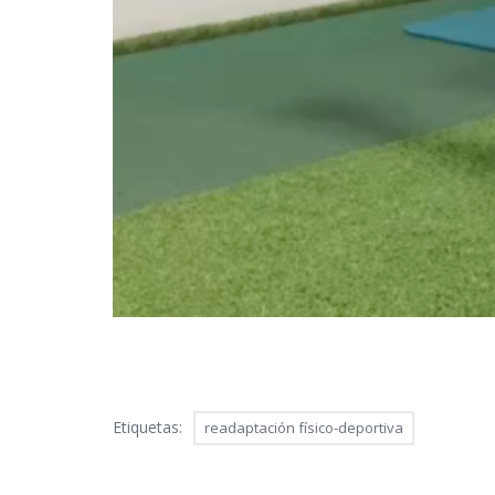
Etiquetas:
readaptación físico-deportiva