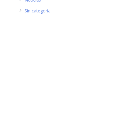
Sin categoría