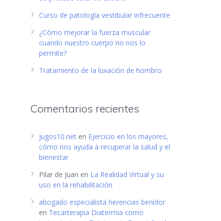
Curso de patología vestibular infrecuente
¿Cómo mejorar la fuerza muscular
cuando nuestro cuerpo no nos lo
permite?
Tratamiento de la luxación de hombro
Comentarios recientes
jugos10.net
en
Ejercicio en los mayores,
cómo nos ayuda a recuperar la salud y el
bienestar
Pilar de Juan
en
La Realidad Virtual y su
uso en la rehabilitación
abogado especialista herencias benidor
en
Tecarterapia Diatermia como