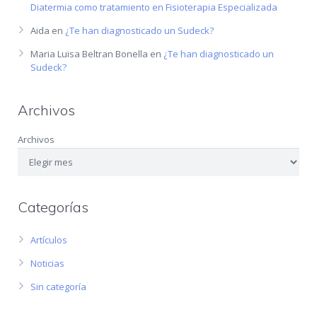
Diatermia como tratamiento en Fisioterapia Especializada
Aida
en
¿Te han diagnosticado un Sudeck?
Maria Luisa Beltran Bonella
en
¿Te han diagnosticado un
Sudeck?
Archivos
Archivos
Categorías
Artículos
Noticias
Sin categoría