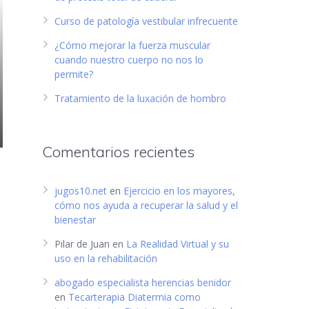
Curso de patología vestibular infrecuente
¿Cómo mejorar la fuerza muscular
cuando nuestro cuerpo no nos lo
permite?
Tratamiento de la luxación de hombro
Comentarios recientes
jugos10.net
en
Ejercicio en los mayores,
cómo nos ayuda a recuperar la salud y el
bienestar
Pilar de Juan
en
La Realidad Virtual y su
uso en la rehabilitación
abogado especialista herencias benidor
en
Tecarterapia Diatermia como