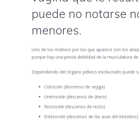
puede no notarse n
menores.
Uno de los motivos por los que aparece son los ataq
porque hay una previa debilidad de la musculatura de 
Dependiendo del órgano pélvico involucrado puede s
Cistocele (descenso de vejiga)
Uretrocele (descenso de útero)
Rectocele (descenso de recto)
Enterocele (descenso de las asas del intestino)