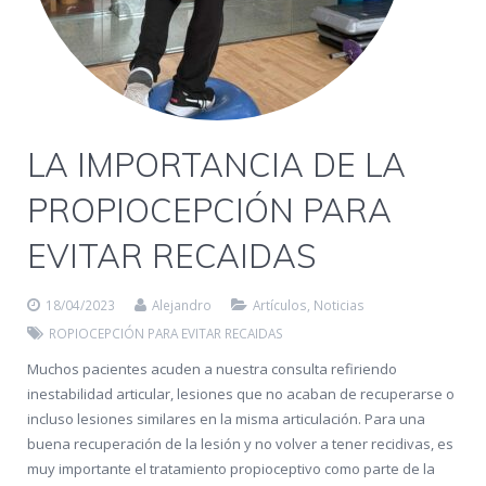
LA IMPORTANCIA DE LA
PROPIOCEPCIÓN PARA
EVITAR RECAIDAS
18/04/2023
Alejandro
Artículos
,
Noticias
ROPIOCEPCIÓN PARA EVITAR RECAIDAS
Muchos pacientes acuden a nuestra consulta refiriendo
inestabilidad articular, lesiones que no acaban de recuperarse o
incluso lesiones similares en la misma articulación. Para una
buena recuperación de la lesión y no volver a tener recidivas, es
muy importante el tratamiento propioceptivo como parte de la