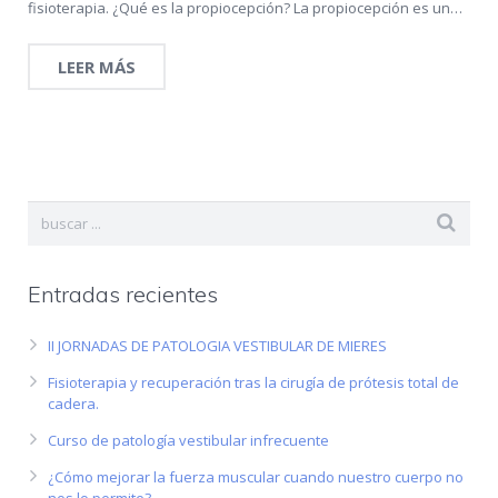
fisioterapia. ¿Qué es la propiocepción? La propiocepción es un…
LEER MÁS
Entradas recientes
II JORNADAS DE PATOLOGIA VESTIBULAR DE MIERES
Fisioterapia y recuperación tras la cirugía de prótesis total de
cadera.
Curso de patología vestibular infrecuente
¿Cómo mejorar la fuerza muscular cuando nuestro cuerpo no