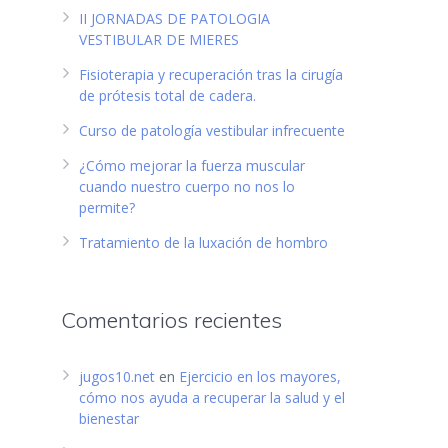
II JORNADAS DE PATOLOGIA
VESTIBULAR DE MIERES
o
Fisioterapia y recuperación tras la cirugía
de prótesis total de cadera.
Curso de patología vestibular infrecuente
¿Cómo mejorar la fuerza muscular
cuando nuestro cuerpo no nos lo
permite?
Tratamiento de la luxación de hombro
Comentarios recientes
jugos10.net
en
Ejercicio en los mayores,
cómo nos ayuda a recuperar la salud y el
bienestar