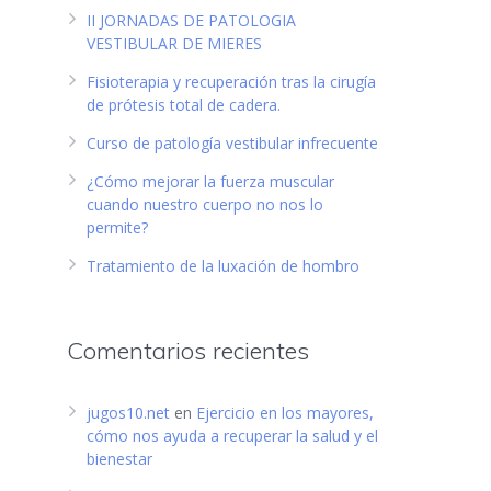
II JORNADAS DE PATOLOGIA
VESTIBULAR DE MIERES
o
Fisioterapia y recuperación tras la cirugía
de prótesis total de cadera.
Curso de patología vestibular infrecuente
¿Cómo mejorar la fuerza muscular
cuando nuestro cuerpo no nos lo
permite?
Tratamiento de la luxación de hombro
Comentarios recientes
jugos10.net
en
Ejercicio en los mayores,
cómo nos ayuda a recuperar la salud y el
bienestar