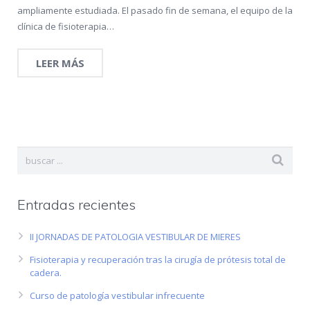
ampliamente estudiada. El pasado fin de semana, el equipo de la
clínica de fisioterapia…
LEER MÁS
Entradas recientes
II JORNADAS DE PATOLOGIA VESTIBULAR DE MIERES
Fisioterapia y recuperación tras la cirugía de prótesis total de
cadera.
Curso de patología vestibular infrecuente