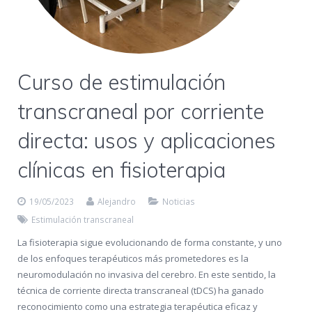
Curso de estimulación
transcraneal por corriente
directa: usos y aplicaciones
clínicas en fisioterapia
19/05/2023
Alejandro
Noticias
Estimulación transcraneal
La fisioterapia sigue evolucionando de forma constante, y uno
de los enfoques terapéuticos más prometedores es la
neuromodulación no invasiva del cerebro. En este sentido, la
técnica de corriente directa transcraneal (tDCS) ha ganado
reconocimiento como una estrategia terapéutica eficaz y