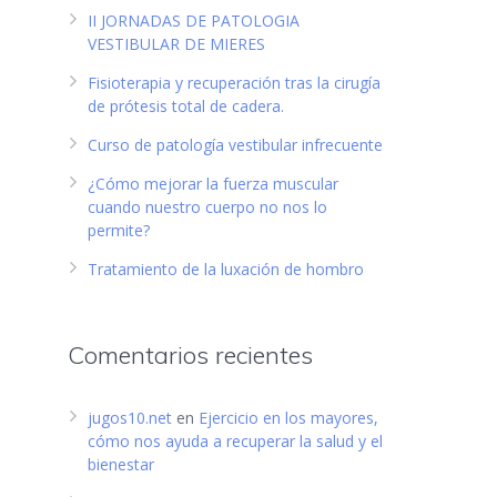
II JORNADAS DE PATOLOGIA
VESTIBULAR DE MIERES
Fisioterapia y recuperación tras la cirugía
de prótesis total de cadera.
Curso de patología vestibular infrecuente
¿Cómo mejorar la fuerza muscular
cuando nuestro cuerpo no nos lo
permite?
Tratamiento de la luxación de hombro
Comentarios recientes
jugos10.net
en
Ejercicio en los mayores,
cómo nos ayuda a recuperar la salud y el
bienestar