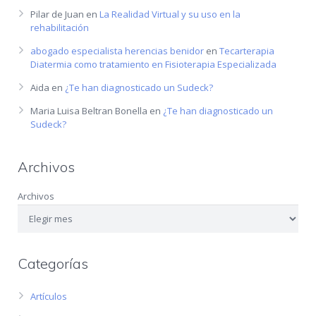
Pilar de Juan
en
La Realidad Virtual y su uso en la
rehabilitación
abogado especialista herencias benidor
en
Tecarterapia
Diatermia como tratamiento en Fisioterapia Especializada
Aida
en
¿Te han diagnosticado un Sudeck?
Maria Luisa Beltran Bonella
en
¿Te han diagnosticado un
Sudeck?
Archivos
Archivos
Categorías
Artículos