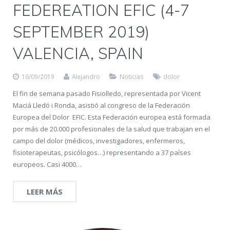
FEDEREATION EFIC (4-7
SEPTEMBER 2019)
VALENCIA, SPAIN
16/09/2019
Alejandro
Noticias
dolor
El fin de semana pasado Fisiolledo, representada por Vicent
Maciá Lledó i Ronda, asistió al congreso de la Federación
Europea del Dolor EFIC. Esta Federación europea está formada
por más de 20.000 profesionales de la salud que trabajan en el
campo del dolor (médicos, investigadores, enfermeros,
fisioterapeutas, psicólogos…) representando a 37 países
europeos. Casi 4000…
LEER MÁS