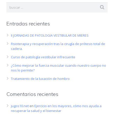
Entradas recientes
II JORNADAS DE PATOLOGIA VESTIBULAR DE MIERES
Fisioterapia y recuperación tras la cirugía de prótesis total de
cadera.
Curso de patología vestibular infrecuente
¿Cómo mejorar la fuerza muscular cuando nuestro cuerpo no
nos lo permite?
Tratamiento de la luxación de hombro
Comentarios recientes
jugos10.net
en
Ejercicio en los mayores, cómo nos ayuda a
recuperar la salud y el bienestar