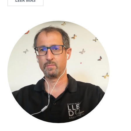
LEER MÁS