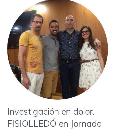
Investigación en dolor.
FISIOLLEDÓ en Jornada