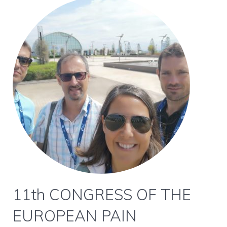
11th CONGRESS OF THE
EUROPEAN PAIN