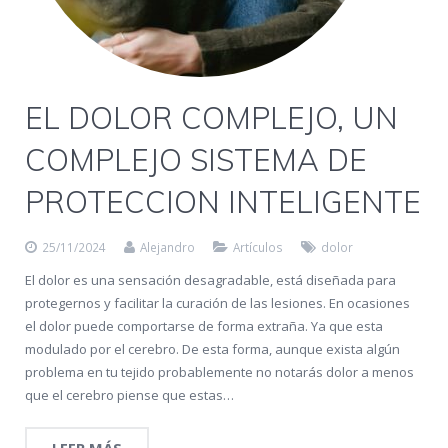
EL DOLOR COMPLEJO, UN
COMPLEJO SISTEMA DE
PROTECCION INTELIGENTE
25/11/2024
Alejandro
Artículos
dolor
El dolor es una sensación desagradable, está diseñada para
protegernos y facilitar la curación de las lesiones. En ocasiones
el dolor puede comportarse de forma extraña. Ya que esta
modulado por el cerebro. De esta forma, aunque exista algún
problema en tu tejido probablemente no notarás dolor a menos
que el cerebro piense que estas…