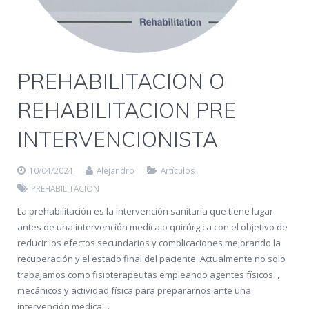
PREHABILITACION O
REHABILITACION PRE
INTERVENCIONISTA
10/04/2024
Alejandro
Artículos
PREHABILITACION
La prehabilitación es la intervención sanitaria que tiene lugar
antes de una intervención medica o quirúrgica con el objetivo de
reducir los efectos secundarios y complicaciones mejorando la
recuperación y el estado final del paciente. Actualmente no solo
trabajamos como fisioterapeutas empleando agentes físicos ,
mecánicos y actividad física para prepararnos ante una
intervención medica…