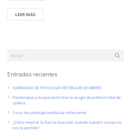
LEER MÁS
Entradas recientes
II JORNADAS DE PATOLOGIA VESTIBULAR DE MIERES
Fisioterapia y recuperación tras la cirugía de prótesis total de
cadera.
Curso de patología vestibular infrecuente
¿Cómo mejorar la fuerza muscular cuando nuestro cuerpo no
nos lo permite?