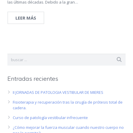
las últimas décadas. Debido a la gran…
LEER MÁS
Entradas recientes
II JORNADAS DE PATOLOGIA VESTIBULAR DE MIERES
Fisioterapia y recuperación tras la cirugía de prótesis total de
cadera.
Curso de patología vestibular infrecuente
¿Cómo mejorar la fuerza muscular cuando nuestro cuerpo no