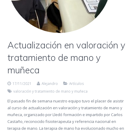
Actualización en valoración y
tratamiento de mano y
muñeca
17/11/2021
Alejandro
Artículos
valoración y tratamiento de mano y muñeca
El pasado fin de semana nuestro equipo tuvo el placer de asistir
al curso de actualización en valoración y tratamiento de mano y
muñeca, organizado por Lledó formación e impartido por Carlos
Castaño, reconocido fisioterapeuta y referencia nacional en
terapia de mano. La terapia de mano ha evolucionado mucho en